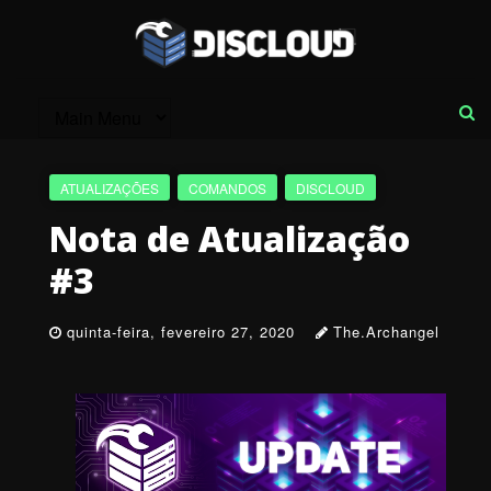
ATUALIZAÇÕES
COMANDOS
DISCLOUD
Nota de Atualização
#3
quinta-feira, fevereiro 27, 2020
The.Archangel