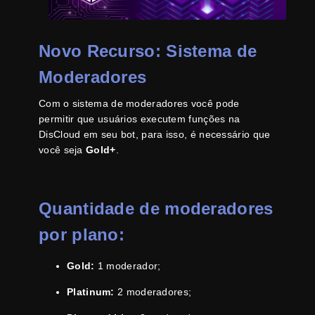
Novo Recurso: Sistema de
Moderadores
Com o sistema de moderadores você pode
permitir que usuários executem funções na
DisCloud em seu bot, para isso, é necessário que
você seja
Gold+
.
Quantidade de moderadores
por plano:
Gold:
1 moderador;
Platinum:
2 moderadores;